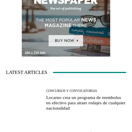
LATEST ARTICLES
CONCURSOS Y CONVOCATORIAS
Locarno crea un programa de reembolso
en efectivo para atraer rodajes de cualquier
nacionalidad