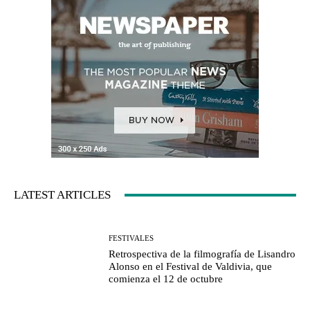
LATEST ARTICLES
FESTIVALES
Retrospectiva de la filmografía de Lisandro
Alonso en el Festival de Valdivia, que
comienza el 12 de octubre