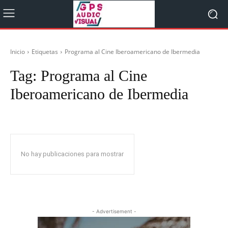
Inicio
Etiquetas
Programa al Cine Iberoamericano de Ibermedia
Tag:
Programa al Cine
Iberoamericano de Ibermedia
No hay publicaciones para mostrar
- Advertisement -