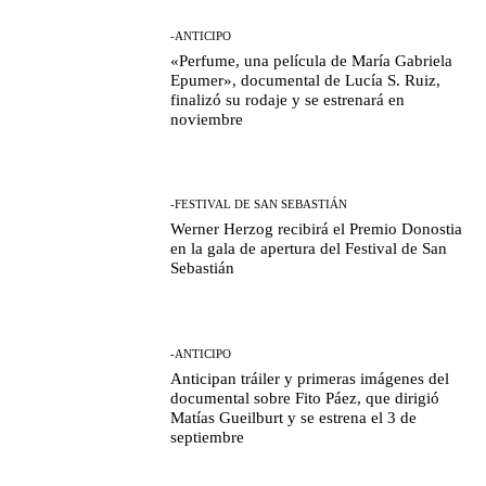
-ANTICIPO
«Perfume, una película de María Gabriela
Epumer», documental de Lucía S. Ruiz,
finalizó su rodaje y se estrenará en
noviembre
-FESTIVAL DE SAN SEBASTIÁN
Werner Herzog recibirá el Premio Donostia
en la gala de apertura del Festival de San
Sebastián
-ANTICIPO
Anticipan tráiler y primeras imágenes del
documental sobre Fito Páez, que dirigió
Matías Gueilburt y se estrena el 3 de
septiembre