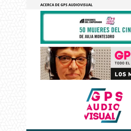
ACERCA DE GPS AUDIOVISUAL