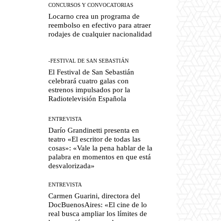
CONCURSOS Y CONVOCATORIAS
Locarno crea un programa de
reembolso en efectivo para atraer
rodajes de cualquier nacionalidad
-FESTIVAL DE SAN SEBASTIÁN
El Festival de San Sebastián
celebrará cuatro galas con
estrenos impulsados por la
Radiotelevisión Española
ENTREVISTA
Darío Grandinetti presenta en
teatro «El escritor de todas las
cosas»: «Vale la pena hablar de la
palabra en momentos en que está
desvalorizada»
ENTREVISTA
Carmen Guarini, directora del
DocBuenosAires: «El cine de lo
real busca ampliar los límites de