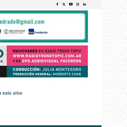
 solo sitio