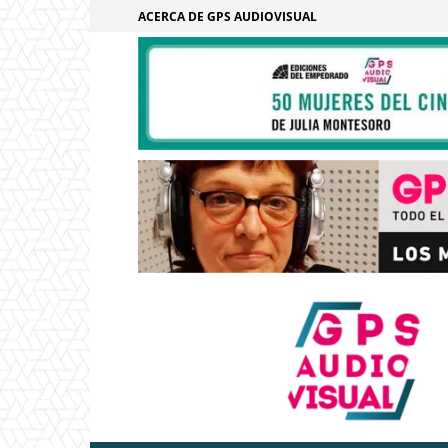
ACERCA DE GPS AUDIOVISUAL