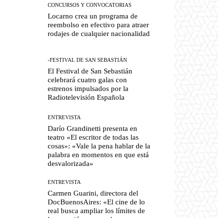
CONCURSOS Y CONVOCATORIAS
Locarno crea un programa de
reembolso en efectivo para atraer
rodajes de cualquier nacionalidad
-FESTIVAL DE SAN SEBASTIÁN
El Festival de San Sebastián
celebrará cuatro galas con
estrenos impulsados por la
Radiotelevisión Española
ENTREVISTA
Darío Grandinetti presenta en
teatro «El escritor de todas las
cosas»: «Vale la pena hablar de la
palabra en momentos en que está
desvalorizada»
ENTREVISTA
Carmen Guarini, directora del
DocBuenosAires: «El cine de lo
real busca ampliar los límites de