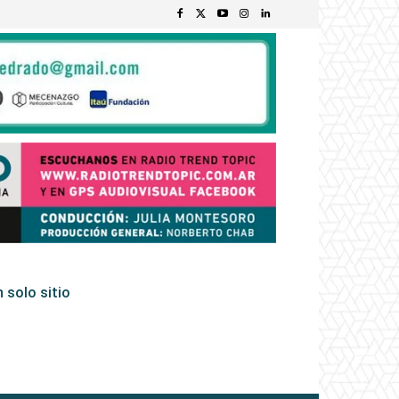
 solo sitio