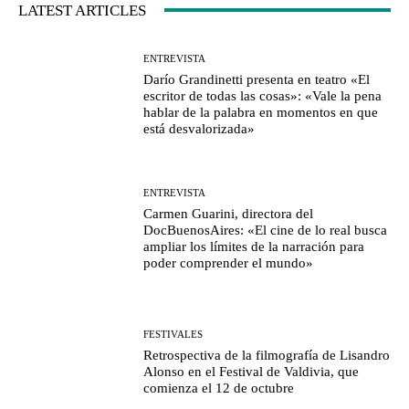
LATEST ARTICLES
ENTREVISTA
Darío Grandinetti presenta en teatro «El
escritor de todas las cosas»: «Vale la pena
hablar de la palabra en momentos en que
está desvalorizada»
ENTREVISTA
Carmen Guarini, directora del
DocBuenosAires: «El cine de lo real busca
ampliar los límites de la narración para
poder comprender el mundo»
FESTIVALES
Retrospectiva de la filmografía de Lisandro
Alonso en el Festival de Valdivia, que
comienza el 12 de octubre