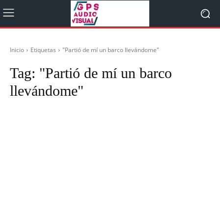
Inicio
Etiquetas
"Partió de mí un barco llevándome"
Tag:
"Partió de mí un barco
llevándome"