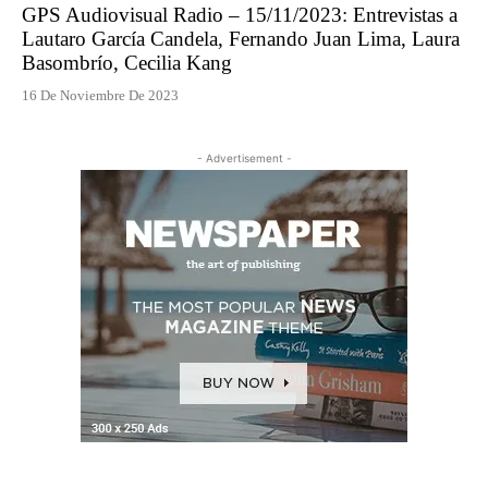
GPS Audiovisual Radio – 15/11/2023: Entrevistas a
Lautaro García Candela, Fernando Juan Lima, Laura
Basombrío, Cecilia Kang
16 De Noviembre De 2023
- Advertisement -