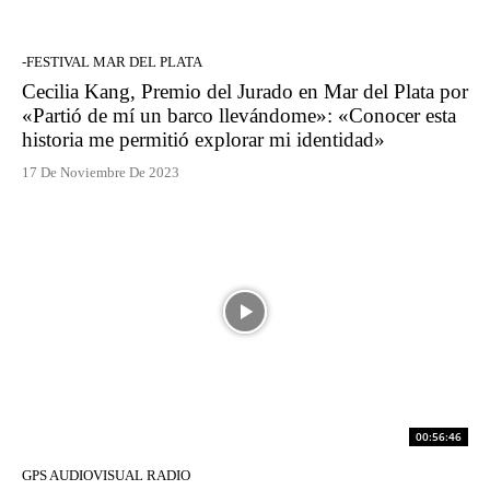
-FESTIVAL MAR DEL PLATA
Cecilia Kang, Premio del Jurado en Mar del Plata por
«Partió de mí un barco llevándome»: «Conocer esta
historia me permitió explorar mi identidad»
17 De Noviembre De 2023
00:56:46
GPS AUDIOVISUAL RADIO