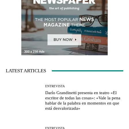
LATEST ARTICLES
ENTREVISTA
Darío Grandinetti presenta en teatro «El
escritor de todas las cosas»: «Vale la pena
hablar de la palabra en momentos en que
está desvalorizada»
ENTREVISTA