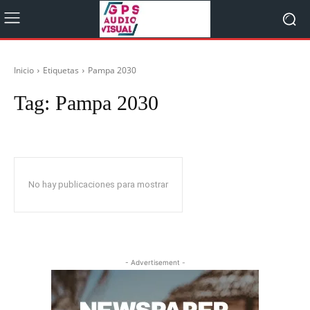
Inicio
Etiquetas
Pampa 2030
Tag:
Pampa 2030
No hay publicaciones para mostrar
- Advertisement -