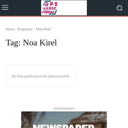
Inicio
Etiquetas
Noa Kirel
Tag:
Noa Kirel
No hay publicaciones para mostrar
- Advertisement -