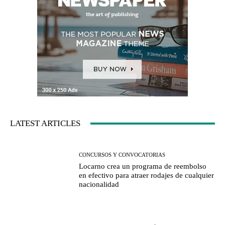
LATEST ARTICLES
CONCURSOS Y CONVOCATORIAS
Locarno crea un programa de reembolso
en efectivo para atraer rodajes de cualquier
nacionalidad