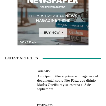
LATEST ARTICLES
-ANTICIPO
Anticipan tráiler y primeras imágenes del
documental sobre Fito Páez, que dirigió
Matías Gueilburt y se estrena el 3 de
septiembre
FESTIVALES