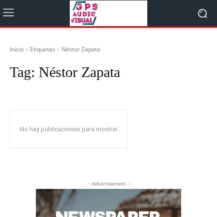
Inicio
Etiquetas
Néstor Zapata
Tag:
Néstor Zapata
No hay publicaciones para mostrar
- Advertisement -