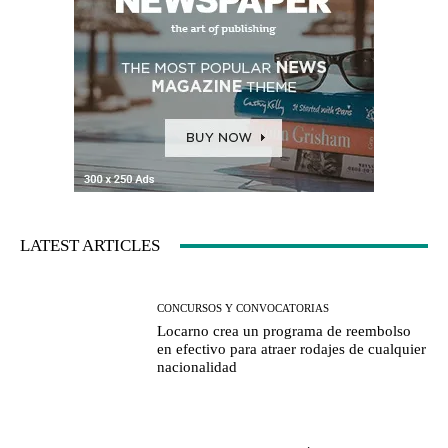
LATEST ARTICLES
CONCURSOS Y CONVOCATORIAS
Locarno crea un programa de reembolso
en efectivo para atraer rodajes de cualquier
nacionalidad