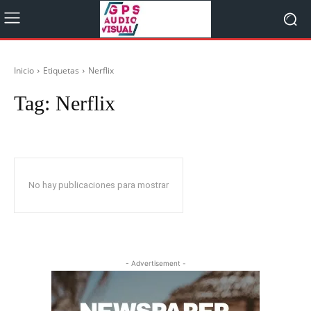
Inicio
Etiquetas
Nerflix
Tag:
Nerflix
No hay publicaciones para mostrar
- Advertisement -