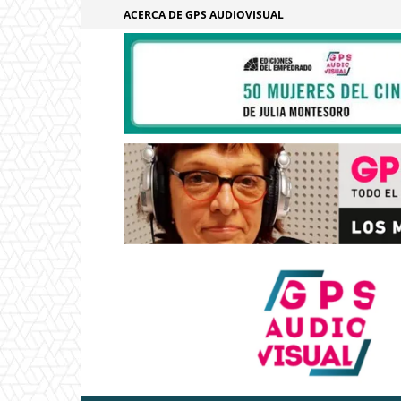
ACERCA DE GPS AUDIOVISUAL