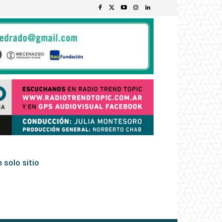
 solo sitio