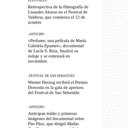
FESTIVALES
Retrospectiva de la filmografía de
Lisandro Alonso en el Festival de
Valdivia, que comienza el 12 de
octubre
-ANTICIPO
«Perfume, una película de María
Gabriela Epumer», documental
de Lucía S. Ruiz, finalizó su
rodaje y se estrenará en
noviembre
-FESTIVAL DE SAN SEBASTIÁN
Werner Herzog recibirá el Premio
Donostia en la gala de apertura
del Festival de San Sebastián
-ANTICIPO
Anticipan tráiler y primeras
imágenes del documental sobre
Fito Páez, que dirigió Matías