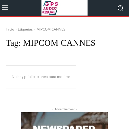
Inicio
Etiquetas
MIPCOM CANNES
Tag:
MIPCOM CANNES
No hay publicaciones para mostrar
- Advertisement -