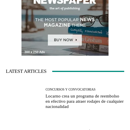
LATEST ARTICLES
CONCURSOS Y CONVOCATORIAS
Locarno crea un programa de reembolso
en efectivo para atraer rodajes de cualquier
nacionalidad