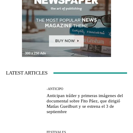
LATEST ARTICLES
-ANTICIPO
Anticipan tráiler y primeras imágenes del
documental sobre Fito Páez, que dirigió
Matías Gueilburt y se estrena el 3 de
septiembre
FESTIVALES