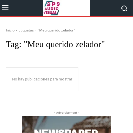
Inicio
Etiquetas
"Meu querido zelador"
Tag:
"Meu querido zelador"
No hay publicaciones para mostrar
- Advertisement -