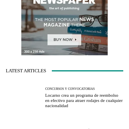
LATEST ARTICLES
CONCURSOS Y CONVOCATORIAS
Locarno crea un programa de reembolso
en efectivo para atraer rodajes de cualquier
nacionalidad