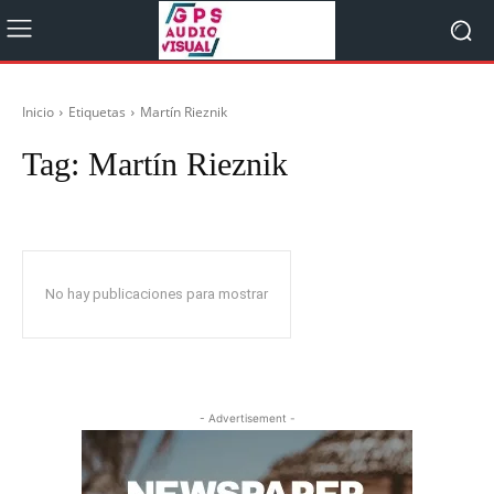
Inicio
Etiquetas
Martín Rieznik
Tag:
Martín Rieznik
No hay publicaciones para mostrar
- Advertisement -