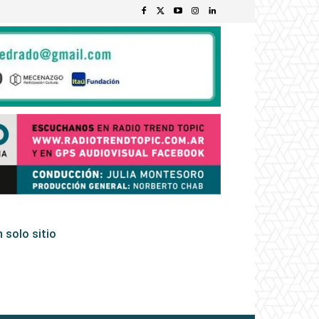
 solo sitio