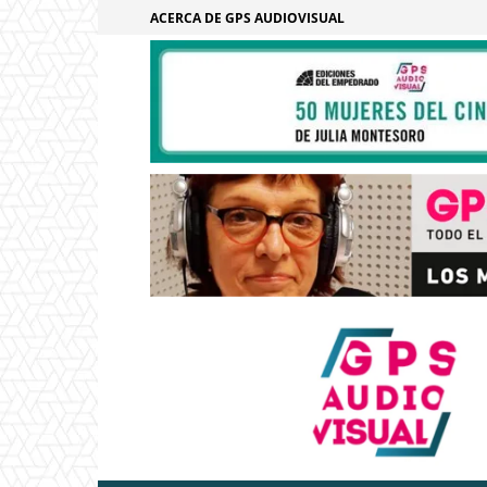
ACERCA DE GPS AUDIOVISUAL