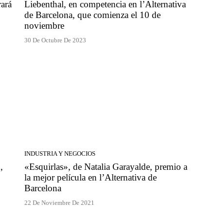
rará
Liebenthal, en competencia en l’Alternativa
de Barcelona, que comienza el 10 de
noviembre
30 De Octubre De 2023
INDUSTRIA Y NEGOCIOS
,
«Esquirlas», de Natalia Garayalde, premio a
la mejor película en l’Alternativa de
Barcelona
22 De Noviembre De 2021