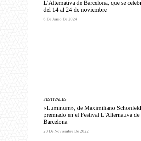
L’Alternativa de Barcelona, que se celeb
del 14 al 24 de noviembre
6 De Junio De 2024
FESTIVALES
«Luminum», de Maximiliano Schonfeld
premiado en el Festival L’Alternativa de
Barcelona
28 De Noviembre De 2022