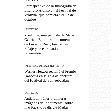
FESTIVALES
Retrospectiva de la filmografía de
Lisandro Alonso en el Festival de
Valdivia, que comienza el 12 de
octubre
-ANTICIPO
«Perfume, una película de María
Gabriela Epumer», documental
de Lucía S. Ruiz, finalizó su
rodaje y se estrenará en
noviembre
-FESTIVAL DE SAN SEBASTIÁN
Werner Herzog recibirá el Premio
Donostia en la gala de apertura
del Festival de San Sebastián
-ANTICIPO
Anticipan tráiler y primeras
imágenes del documental sobre
Fito Páez, que dirigió Matías