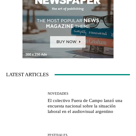
LATEST ARTICLES
NOVEDADES
El colectivo Fuera de Campo lanzó una
encuesta nacional sobre la situación
laboral en el audiovisual argentino
FESTIVALES