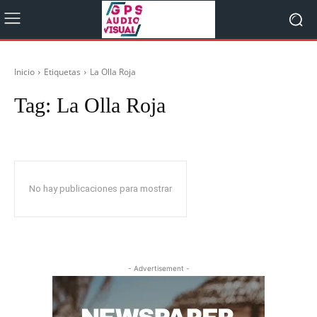
Inicio
Etiquetas
La Olla Roja
Tag:
La Olla Roja
No hay publicaciones para mostrar
- Advertisement -