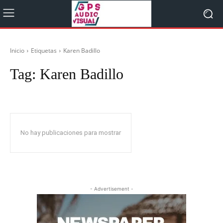
Inicio
Etiquetas
Karen Badillo
Tag:
Karen Badillo
No hay publicaciones para mostrar
- Advertisement -