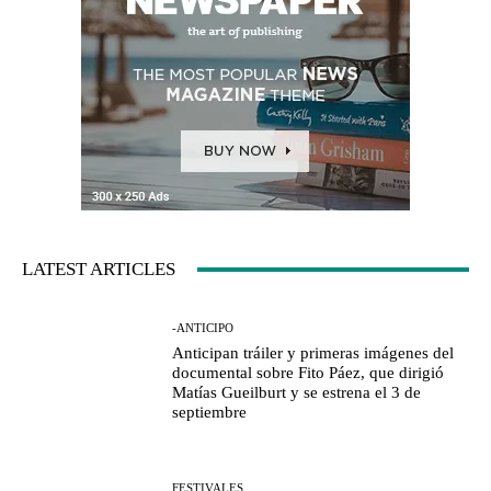
LATEST ARTICLES
-ANTICIPO
Anticipan tráiler y primeras imágenes del
documental sobre Fito Páez, que dirigió
Matías Gueilburt y se estrena el 3 de
septiembre
FESTIVALES