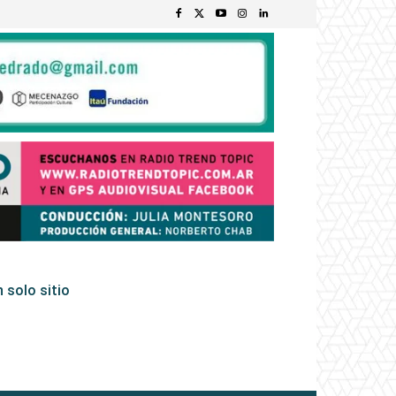
 solo sitio