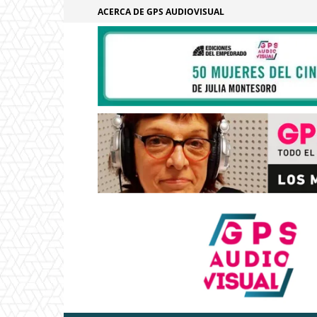
ACERCA DE GPS AUDIOVISUAL