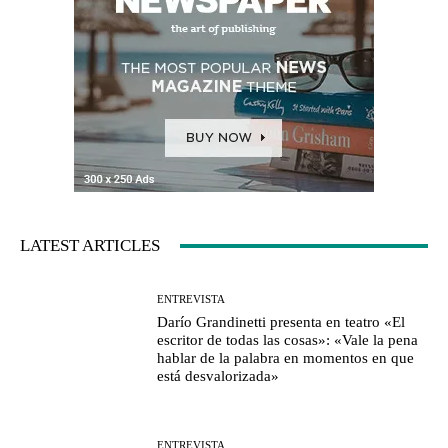
LATEST ARTICLES
ENTREVISTA
Darío Grandinetti presenta en teatro «El
escritor de todas las cosas»: «Vale la pena
hablar de la palabra en momentos en que
está desvalorizada»
ENTREVISTA