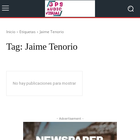
Inicio
Etiquetas
Jaime Tenorio
Tag:
Jaime Tenorio
No hay publicaciones para mostrar
- Advertisement -