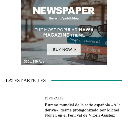
LATEST ARTICLES
FESTIVALES
Estreno mundial de la serie española «A la
deriva», drama protagonizado por Michel
Noher, en el FesTVal de Vitoria-Gasteiz