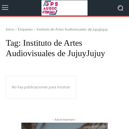
Inicio
Etiquetas
Instituto de Artes Audiovisuales de JujuyJujuy
Tag:
Instituto de Artes
Audiovisuales de JujuyJujuy
No hay publicaciones para mostrar
- Advertisement -