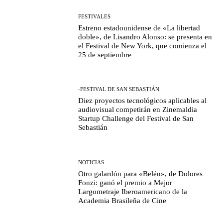
FESTIVALES
Estreno estadounidense de «La libertad
doble», de Lisandro Alonso: se presenta en
el Festival de New York, que comienza el
25 de septiembre
-FESTIVAL DE SAN SEBASTIÁN
Diez proyectos tecnológicos aplicables al
audiovisual competirán en Zinemaldia
Startup Challenge del Festival de San
Sebastián
NOTICIAS
Otro galardón para «Belén», de Dolores
Fonzi: ganó el premio a Mejor
Largometraje Iberoamericano de la
Academia Brasileña de Cine