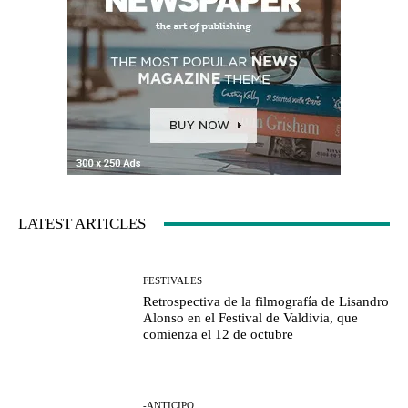
LATEST ARTICLES
FESTIVALES
Retrospectiva de la filmografía de Lisandro
Alonso en el Festival de Valdivia, que
comienza el 12 de octubre
-ANTICIPO