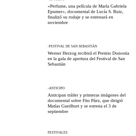
«Perfume, una película de María Gabriela
Epumer», documental de Lucía S. Ruiz,
finalizó su rodaje y se estrenará en
noviembre
-FESTIVAL DE SAN SEBASTIÁN
Werner Herzog recibirá el Premio Donostia
en la gala de apertura del Festival de San
Sebastián
-ANTICIPO
Anticipan tráiler y primeras imágenes del
documental sobre Fito Páez, que dirigió
Matías Gueilburt y se estrena el 3 de
septiembre
FESTIVALES