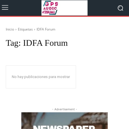
Inicio
Etiquetas
IDFA Forum
Tag:
IDFA Forum
No hay publicaciones para mostrar
- Advertisement -