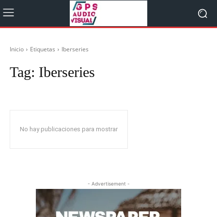
Inicio
Etiquetas
Iberseries
Tag:
Iberseries
No hay publicaciones para mostrar
- Advertisement -