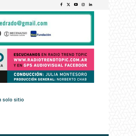
 solo sitio