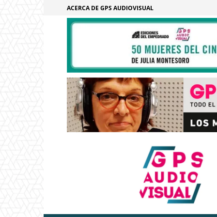
ACERCA DE GPS AUDIOVISUAL