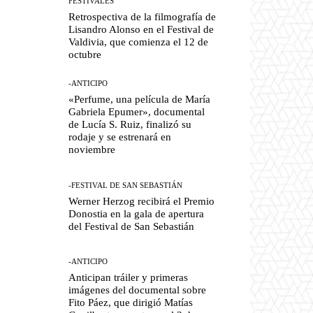
FESTIVALES
Retrospectiva de la filmografía de
Lisandro Alonso en el Festival de
Valdivia, que comienza el 12 de
octubre
-ANTICIPO
«Perfume, una película de María
Gabriela Epumer», documental
de Lucía S. Ruiz, finalizó su
rodaje y se estrenará en
noviembre
-FESTIVAL DE SAN SEBASTIÁN
Werner Herzog recibirá el Premio
Donostia en la gala de apertura
del Festival de San Sebastián
-ANTICIPO
Anticipan tráiler y primeras
imágenes del documental sobre
Fito Páez, que dirigió Matías