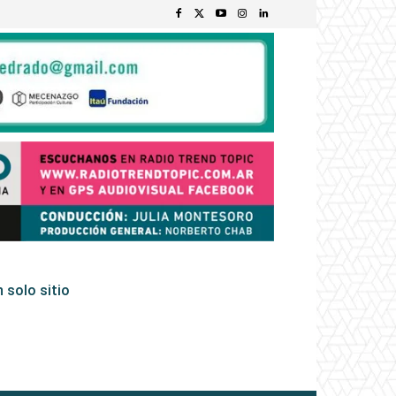
 solo sitio