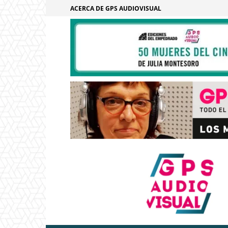
ACERCA DE GPS AUDIOVISUAL