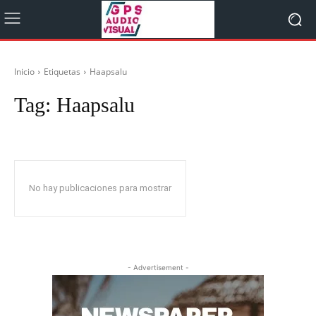
Inicio
Etiquetas
Haapsalu
Tag:
Haapsalu
No hay publicaciones para mostrar
- Advertisement -