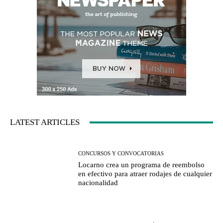
LATEST ARTICLES
CONCURSOS Y CONVOCATORIAS
Locarno crea un programa de reembolso
en efectivo para atraer rodajes de cualquier
nacionalidad