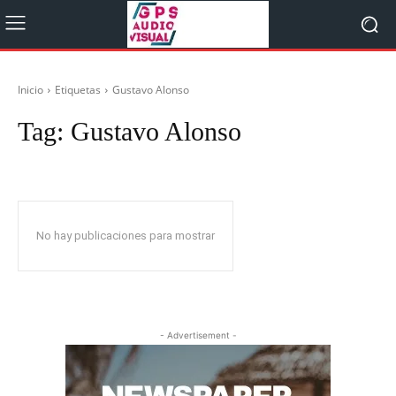
Inicio
Etiquetas
Gustavo Alonso
Tag:
Gustavo Alonso
No hay publicaciones para mostrar
- Advertisement -