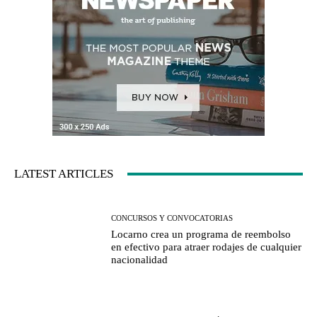
LATEST ARTICLES
CONCURSOS Y CONVOCATORIAS
Locarno crea un programa de reembolso
en efectivo para atraer rodajes de cualquier
nacionalidad