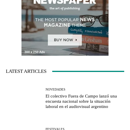
LATEST ARTICLES
NOVEDADES
El colectivo Fuera de Campo lanzó una
encuesta nacional sobre la situación
laboral en el audiovisual argentino
FESTIVALES