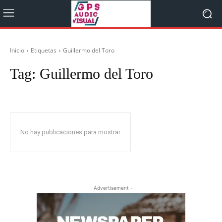
Inicio
Etiquetas
Guillermo del Toro
Tag:
Guillermo del Toro
No hay publicaciones para mostrar
- Advertisement -