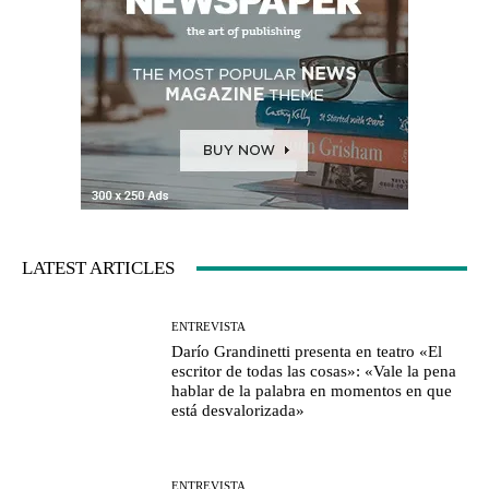
LATEST ARTICLES
ENTREVISTA
Darío Grandinetti presenta en teatro «El
escritor de todas las cosas»: «Vale la pena
hablar de la palabra en momentos en que
está desvalorizada»
ENTREVISTA