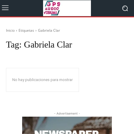
Inicio
Etiquetas
Gabriela Clar
Tag:
Gabriela Clar
No hay publicaciones para mostrar
- Advertisement -