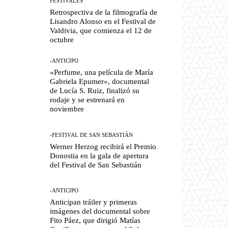
FESTIVALES
Retrospectiva de la filmografía de
Lisandro Alonso en el Festival de
Valdivia, que comienza el 12 de
octubre
-ANTICIPO
«Perfume, una película de María
Gabriela Epumer», documental
de Lucía S. Ruiz, finalizó su
rodaje y se estrenará en
noviembre
-FESTIVAL DE SAN SEBASTIÁN
Werner Herzog recibirá el Premio
Donostia en la gala de apertura
del Festival de San Sebastián
-ANTICIPO
Anticipan tráiler y primeras
imágenes del documental sobre
Fito Páez, que dirigió Matías