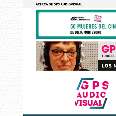
ACERCA DE GPS AUDIOVISUAL