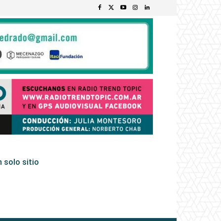
 solo sitio