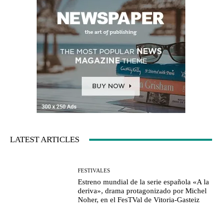
LATEST ARTICLES
FESTIVALES
Estreno mundial de la serie española «A la
deriva», drama protagonizado por Michel
Noher, en el FesTVal de Vitoria-Gasteiz