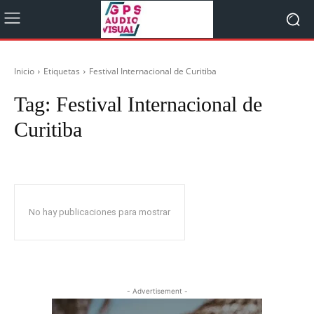
Inicio
Etiquetas
Festival Internacional de Curitiba
Tag:
Festival Internacional de
Curitiba
No hay publicaciones para mostrar
- Advertisement -