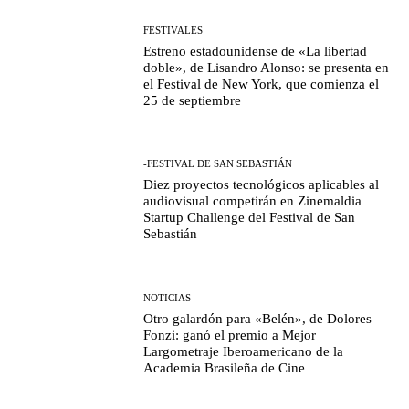
FESTIVALES
Estreno estadounidense de «La libertad
doble», de Lisandro Alonso: se presenta en
el Festival de New York, que comienza el
25 de septiembre
-FESTIVAL DE SAN SEBASTIÁN
Diez proyectos tecnológicos aplicables al
audiovisual competirán en Zinemaldia
Startup Challenge del Festival de San
Sebastián
NOTICIAS
Otro galardón para «Belén», de Dolores
Fonzi: ganó el premio a Mejor
Largometraje Iberoamericano de la
Academia Brasileña de Cine