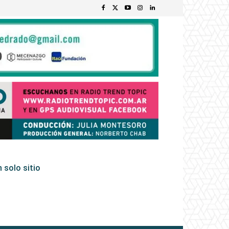
 solo sitio