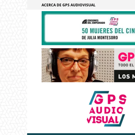
ACERCA DE GPS AUDIOVISUAL