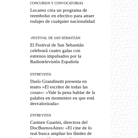
CONCURSOS Y CONVOCATORIAS
Locarno crea un programa de
reembolso en efectivo para atraer
rodajes de cualquier nacionalidad
-FESTIVAL DE SAN SEBASTIÁN
El Festival de San Sebastián
celebrará cuatro galas con
estrenos impulsados por la
Radiotelevisión Española
ENTREVISTA
Darío Grandinetti presenta en
teatro «El escritor de todas las
cosas»: «Vale la pena hablar de la
palabra en momentos en que está
desvalorizada»
ENTREVISTA
Carmen Guarini, directora del
DocBuenosAires: «El cine de lo
real busca ampliar los límites de