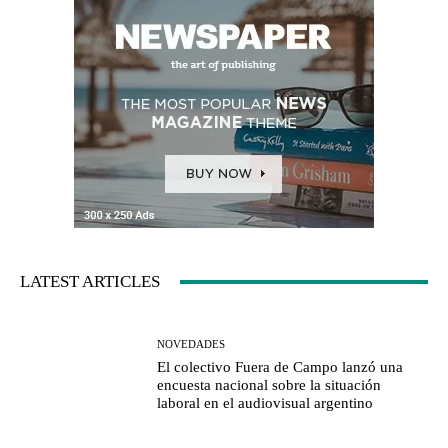
LATEST ARTICLES
NOVEDADES
El colectivo Fuera de Campo lanzó una
encuesta nacional sobre la situación
laboral en el audiovisual argentino