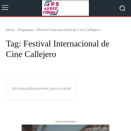
Inicio
Etiquetas
Festival Internacional de Cine Callejero
Tag:
Festival Internacional de
Cine Callejero
No hay publicaciones para mostrar
- Advertisement -