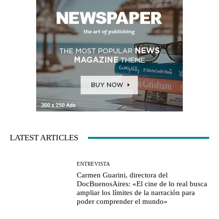
LATEST ARTICLES
ENTREVISTA
Carmen Guarini, directora del
DocBuenosAires: «El cine de lo real busca
ampliar los límites de la narración para
poder comprender el mundo»