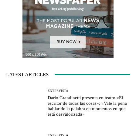
LATEST ARTICLES
ENTREVISTA
Darío Grandinetti presenta en teatro «El
escritor de todas las cosas»: «Vale la pena
hablar de la palabra en momentos en que
está desvalorizada»
ENTREVISTA