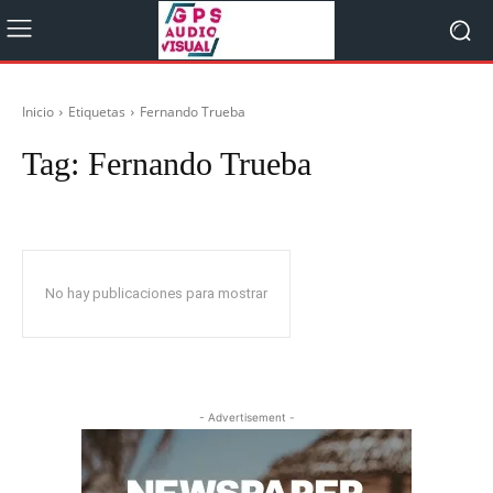
Inicio
Etiquetas
Fernando Trueba
Tag:
Fernando Trueba
No hay publicaciones para mostrar
- Advertisement -