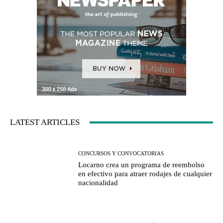
LATEST ARTICLES
CONCURSOS Y CONVOCATORIAS
Locarno crea un programa de reembolso
en efectivo para atraer rodajes de cualquier
nacionalidad