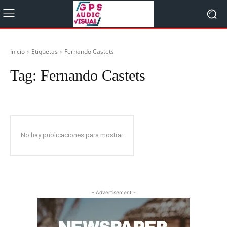
Inicio
Etiquetas
Fernando Castets
Tag:
Fernando Castets
No hay publicaciones para mostrar
- Advertisement -