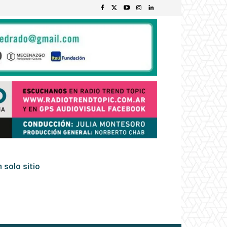
 solo sitio