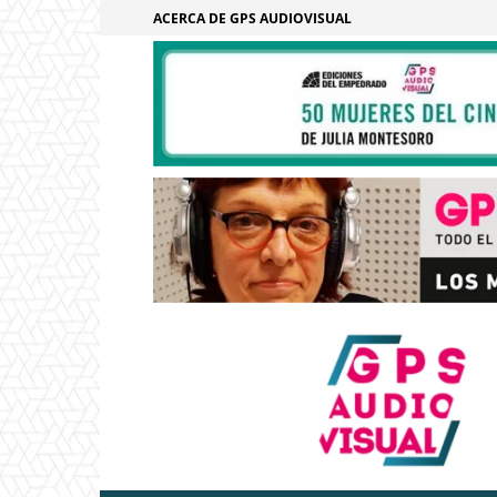
ACERCA DE GPS AUDIOVISUAL