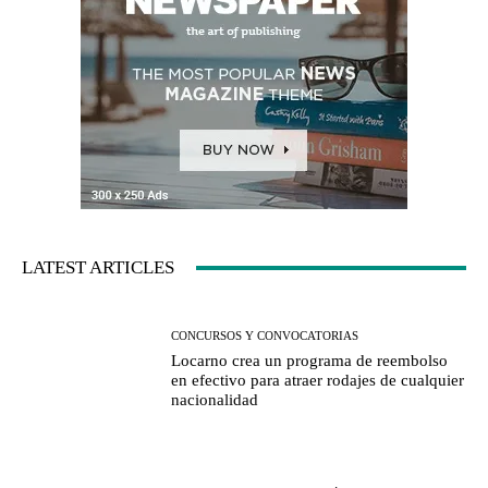
LATEST ARTICLES
CONCURSOS Y CONVOCATORIAS
Locarno crea un programa de reembolso
en efectivo para atraer rodajes de cualquier
nacionalidad