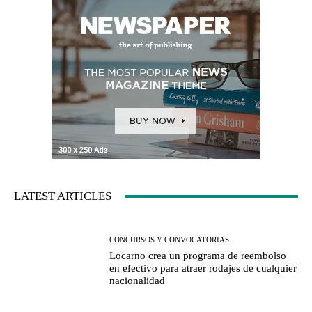
LATEST ARTICLES
CONCURSOS Y CONVOCATORIAS
Locarno crea un programa de reembolso
en efectivo para atraer rodajes de cualquier
nacionalidad