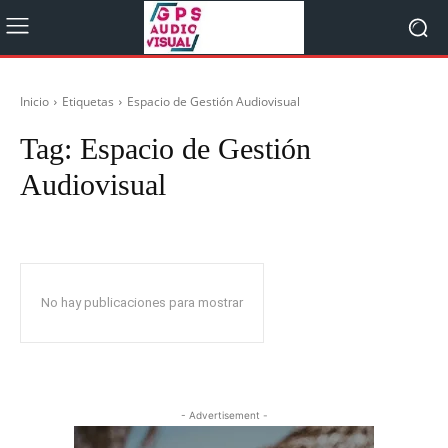
Inicio
Etiquetas
Espacio de Gestión Audiovisual
Tag:
Espacio de Gestión
Audiovisual
No hay publicaciones para mostrar
- Advertisement -