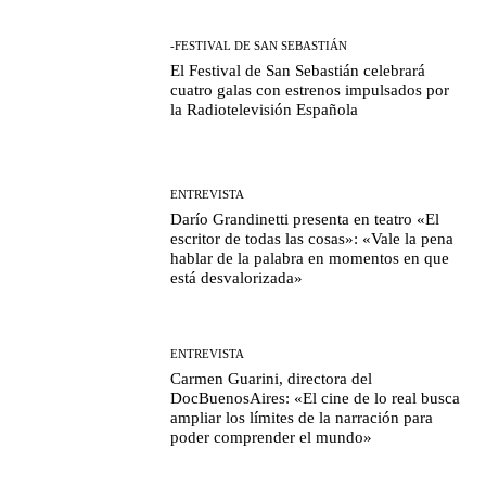
-FESTIVAL DE SAN SEBASTIÁN
El Festival de San Sebastián celebrará
cuatro galas con estrenos impulsados por
la Radiotelevisión Española
ENTREVISTA
Darío Grandinetti presenta en teatro «El
escritor de todas las cosas»: «Vale la pena
hablar de la palabra en momentos en que
está desvalorizada»
ENTREVISTA
Carmen Guarini, directora del
DocBuenosAires: «El cine de lo real busca
ampliar los límites de la narración para
poder comprender el mundo»