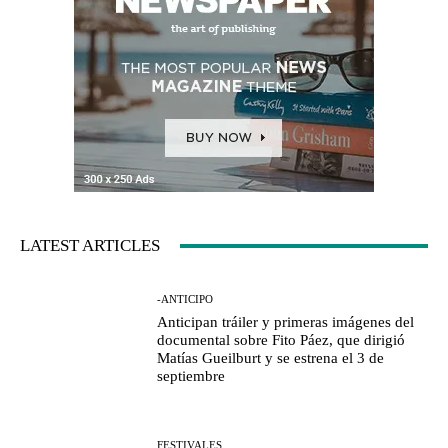
LATEST ARTICLES
-ANTICIPO
Anticipan tráiler y primeras imágenes del
documental sobre Fito Páez, que dirigió
Matías Gueilburt y se estrena el 3 de
septiembre
FESTIVALES