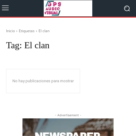
Inicio
Etiquetas
El clan
Tag:
El clan
No hay publicaciones para mostrar
- Advertisement -