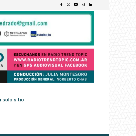
 solo sitio