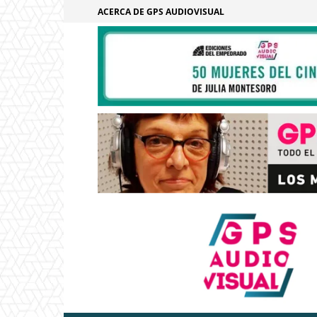
ACERCA DE GPS AUDIOVISUAL