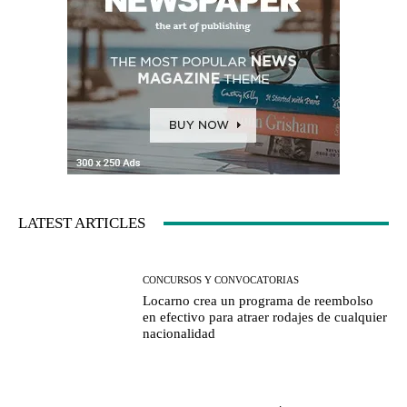
LATEST ARTICLES
CONCURSOS Y CONVOCATORIAS
Locarno crea un programa de reembolso
en efectivo para atraer rodajes de cualquier
nacionalidad