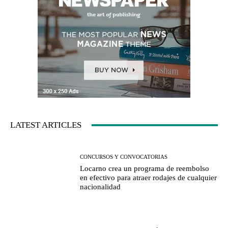
LATEST ARTICLES
CONCURSOS Y CONVOCATORIAS
Locarno crea un programa de reembolso
en efectivo para atraer rodajes de cualquier
nacionalidad