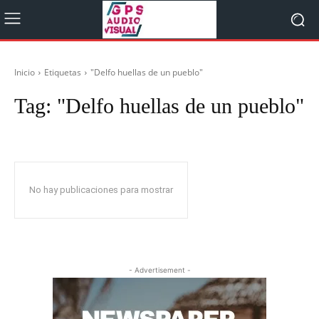
Inicio
Etiquetas
"Delfo huellas de un pueblo"
Tag:
"Delfo huellas de un pueblo"
No hay publicaciones para mostrar
- Advertisement -