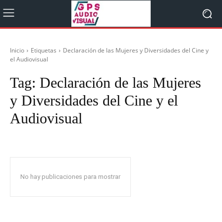
Inicio
Etiquetas
Declaración de las Mujeres y Diversidades del Cine y
el Audiovisual
Tag:
Declaración de las Mujeres
y Diversidades del Cine y el
Audiovisual
No hay publicaciones para mostrar