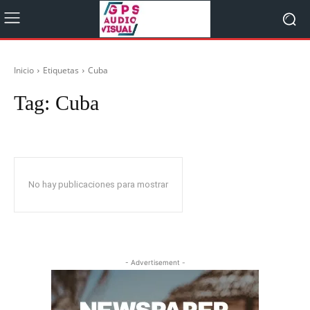
Inicio
Etiquetas
Cuba
Tag:
Cuba
No hay publicaciones para mostrar
- Advertisement -