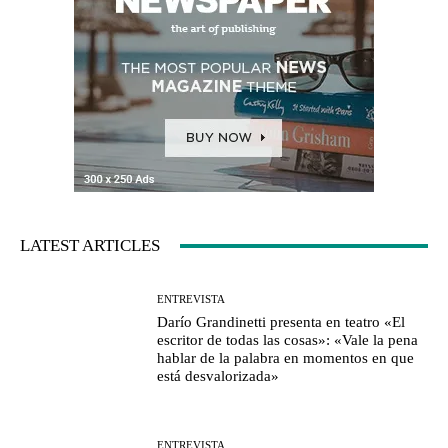
LATEST ARTICLES
ENTREVISTA
Darío Grandinetti presenta en teatro «El
escritor de todas las cosas»: «Vale la pena
hablar de la palabra en momentos en que
está desvalorizada»
ENTREVISTA