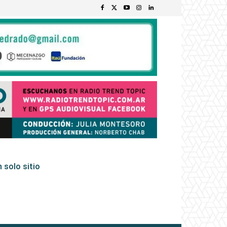
 solo sitio