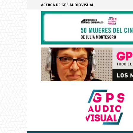
ACERCA DE GPS AUDIOVISUAL