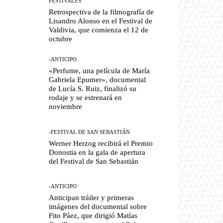
FESTIVALES
Retrospectiva de la filmografía de
Lisandro Alonso en el Festival de
Valdivia, que comienza el 12 de
octubre
-ANTICIPO
«Perfume, una película de María
Gabriela Epumer», documental
de Lucía S. Ruiz, finalizó su
rodaje y se estrenará en
noviembre
-FESTIVAL DE SAN SEBASTIÁN
Werner Herzog recibirá el Premio
Donostia en la gala de apertura
del Festival de San Sebastián
-ANTICIPO
Anticipan tráiler y primeras
imágenes del documental sobre
Fito Páez, que dirigió Matías