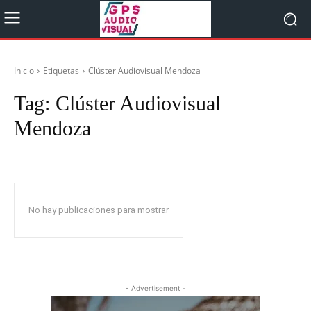
Inicio
Etiquetas
Clúster Audiovisual Mendoza
Tag:
Clúster Audiovisual
Mendoza
No hay publicaciones para mostrar
- Advertisement -