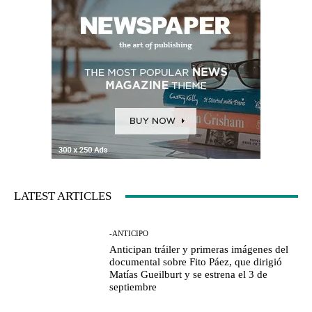
LATEST ARTICLES
-ANTICIPO
Anticipan tráiler y primeras imágenes del
documental sobre Fito Páez, que dirigió
Matías Gueilburt y se estrena el 3 de
septiembre