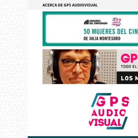
ACERCA DE GPS AUDIOVISUAL