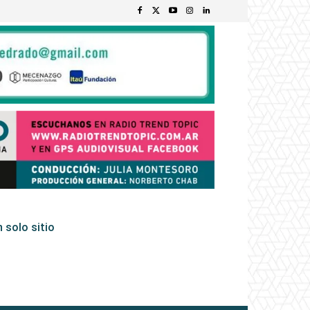
 solo sitio