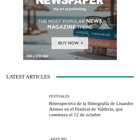
LATEST ARTICLES
FESTIVALES
Retrospectiva de la filmografía de Lisandro
Alonso en el Festival de Valdivia, que
comienza el 12 de octubre
-ANTICIPO