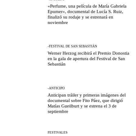
«Perfume, una película de María Gabriela
Epumer», documental de Lucía S. Ruiz,
finalizó su rodaje y se estrenará en
noviembre
-FESTIVAL DE SAN SEBASTIÁN
Werner Herzog recibirá el Premio Donostia
en la gala de apertura del Festival de San
Sebastián
-ANTICIPO
Anticipan tráiler y primeras imágenes del
documental sobre Fito Páez, que dirigió
Matías Gueilburt y se estrena el 3 de
septiembre
FESTIVALES