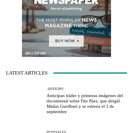
LATEST ARTICLES
-ANTICIPO
Anticipan tráiler y primeras imágenes del
documental sobre Fito Páez, que dirigió
Matías Gueilburt y se estrena el 3 de
septiembre
FESTIVALES