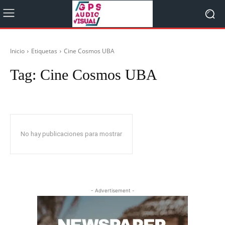
Inicio
Etiquetas
Cine Cosmos UBA
Tag:
Cine Cosmos UBA
No hay publicaciones para mostrar
- Advertisement -