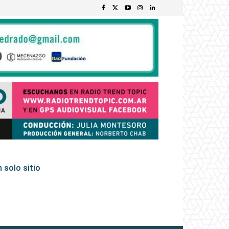
 solo sitio