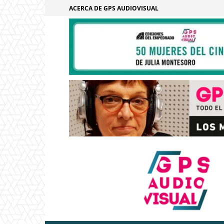
ACERCA DE GPS AUDIOVISUAL