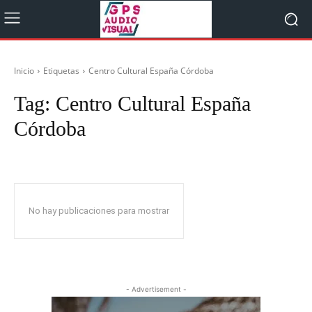
Inicio
Etiquetas
Centro Cultural España Córdoba
Tag:
Centro Cultural España
Córdoba
No hay publicaciones para mostrar
- Advertisement -