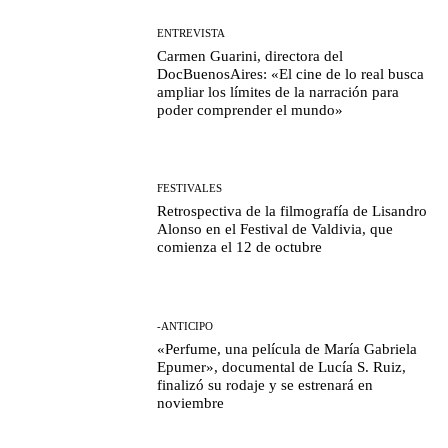
ENTREVISTA
Carmen Guarini, directora del
DocBuenosAires: «El cine de lo real busca
ampliar los límites de la narración para
poder comprender el mundo»
FESTIVALES
Retrospectiva de la filmografía de Lisandro
Alonso en el Festival de Valdivia, que
comienza el 12 de octubre
-ANTICIPO
«Perfume, una película de María Gabriela
Epumer», documental de Lucía S. Ruiz,
finalizó su rodaje y se estrenará en
noviembre