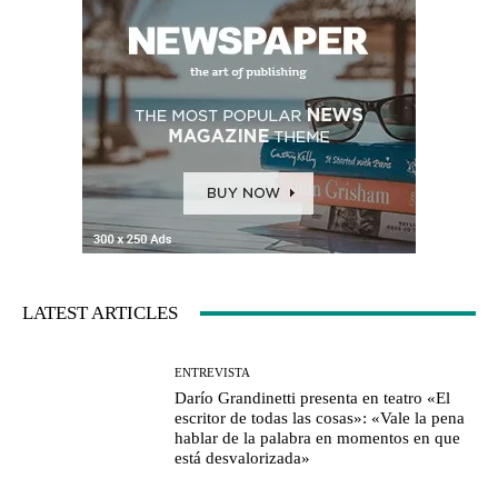
LATEST ARTICLES
ENTREVISTA
Darío Grandinetti presenta en teatro «El
escritor de todas las cosas»: «Vale la pena
hablar de la palabra en momentos en que
está desvalorizada»